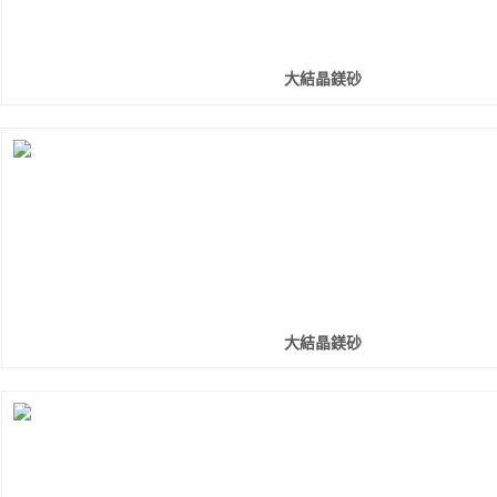
大結晶鎂砂
大結晶鎂砂